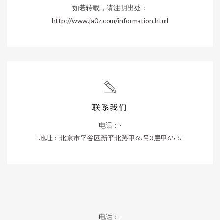
如若转载，请注明出处：
http://www.ja0z.com/information.html
联系我们
电话：-
地址：北京市平谷区新平北路甲65号3层甲65-5
电话：-