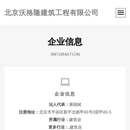
北京沃格隆建筑工程有限公司
企业信息
INFORMATION
企业信息
法人代表：
唐国斌
注册地址：
北京市平谷区新平北路甲65号3层甲65-5
所属行业：
建筑业
更多行业：
,建筑业