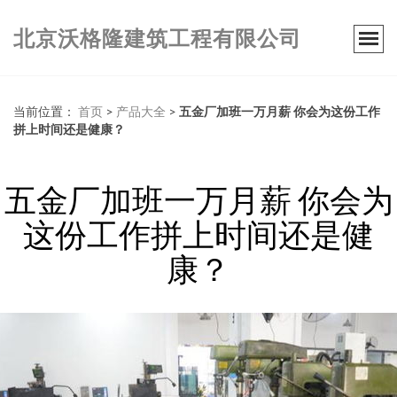
北京沃格隆建筑工程有限公司
当前位置：
首页
>
产品大全
>
五金厂加班一万月薪 你会为这份工作
拼上时间还是健康？
五金厂加班一万月薪 你会为
这份工作拼上时间还是健
康？