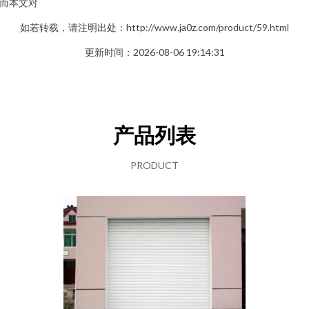
而本文对
如若转载，请注明出处：http://www.ja0z.com/product/59.html
更新时间：2026-08-06 19:14:31
产品列表
PRODUCT