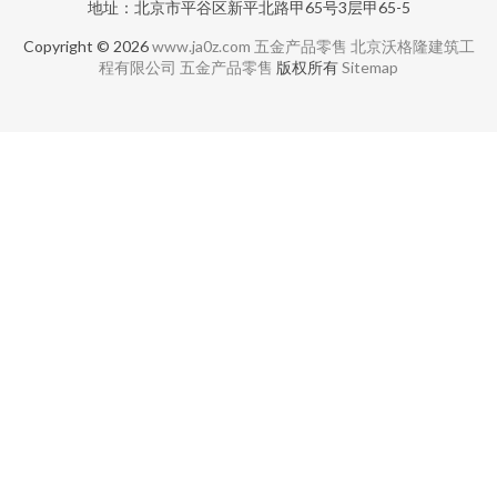
地址：北京市平谷区新平北路甲65号3层甲65-5
Copyright © 2026
www.ja0z.com
五金产品零售
北京沃格隆建筑工
程有限公司
五金产品零售
版权所有
Sitemap