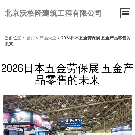
北京沃格隆建筑工程有限公司
当前位置：
首页
>
产品大全
>
2026日本五金劳保展 五金产品零售的
未来
2026日本五金劳保展 五金产
品零售的未来