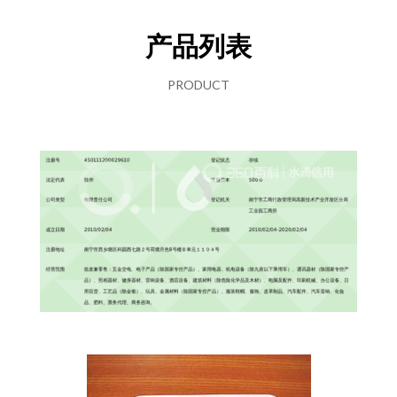
产品列表
PRODUCT