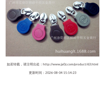
如若转载，请注明出处：http://www.ja0z.com/product/63.html
更新时间：2026-08-04 15:14:23