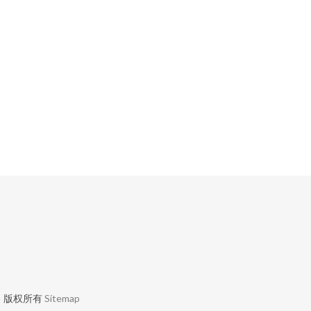
售
版权所有
Sitemap