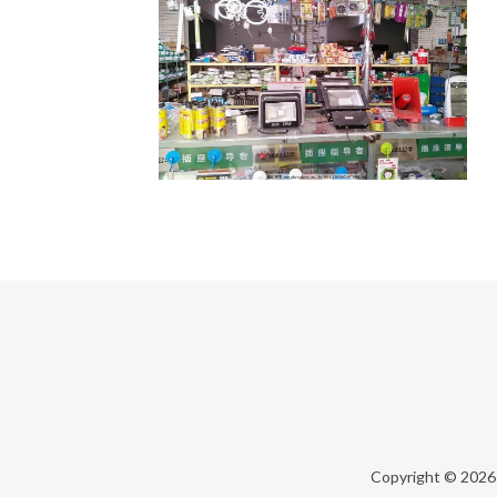
Copyright © 202