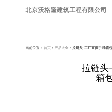
北京沃格隆建筑工程有限公司
当前位置：
首页
>
产品大全
>
拉链头-工厂直供手袋箱包拉
拉链头-
箱包