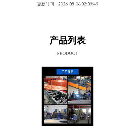
更新时间：2026-08-06 02:09:49
产品列表
PRODUCT