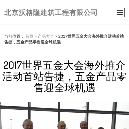
北京沃格隆建筑工程有限公司
当前位置：
首页
>
产品大全
>
2017世界五金大会海外推介活动首站
告捷，五金产品零售迎全球机遇
2017世界五金大会海外推介
活动首站告捷，五金产品零
售迎全球机遇