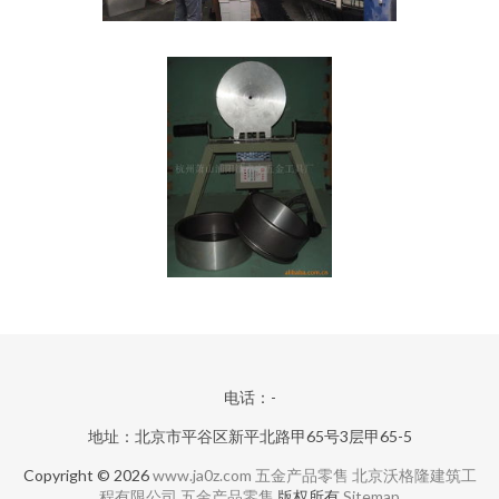
电话：-
地址：北京市平谷区新平北路甲65号3层甲65-5
Copyright © 2026
www.ja0z.com
五金产品零售
北京沃格隆建筑工
程有限公司
五金产品零售
版权所有
Sitemap