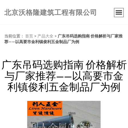
北京沃格隆建筑工程有限公司
当前位置：
首页
>
产品大全
>
广东吊码选购指南 价格解析与厂家推
荐——以高要市金利镇俊利五金制品厂为例
广东吊码选购指南 价格解析
与厂家推荐——以高要市金
利镇俊利五金制品厂为例