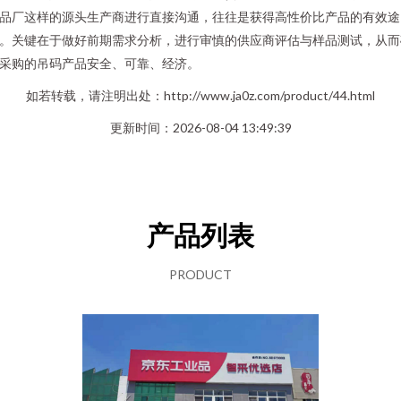
品厂这样的源头生产商进行直接沟通，往往是获得高性价比产品的有效途
。关键在于做好前期需求分析，进行审慎的供应商评估与样品测试，从而
采购的吊码产品安全、可靠、经济。
如若转载，请注明出处：http://www.ja0z.com/product/44.html
更新时间：2026-08-04 13:49:39
产品列表
PRODUCT