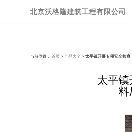
北京沃格隆建筑工程有限公司
当前位置：
首页
>
产品大全
>
太平镇开展专项安全检查
太平镇
料