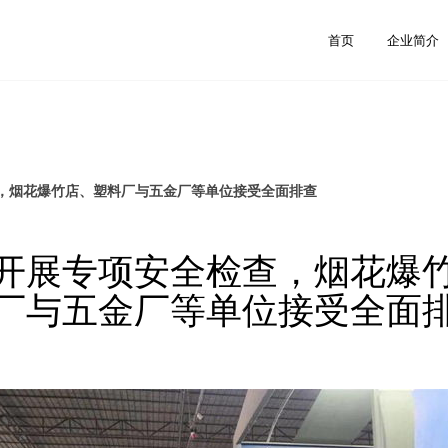
首页
企业简介
，烟花爆竹店、塑料厂与五金厂等单位接受全面排查
开展专项安全检查，烟花爆
厂与五金厂等单位接受全面