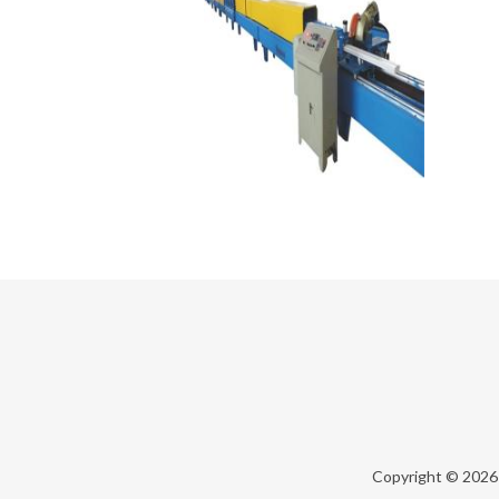
Copyright © 202