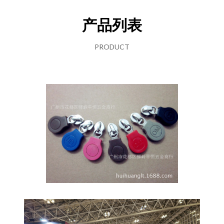
产品列表
PRODUCT