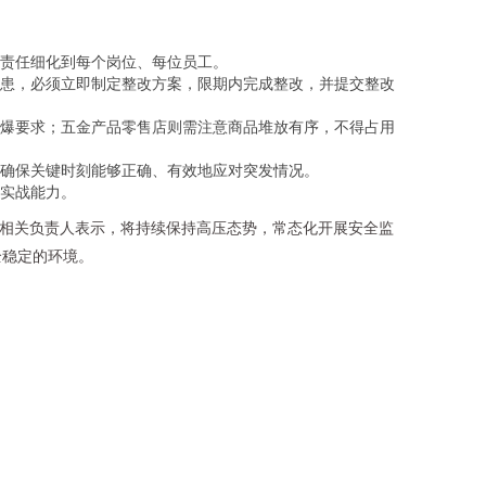
责任细化到每个岗位、每位员工。
患，必须立即制定整改方案，限期内完成整改，并提交整改
爆要求；五金产品零售店则需注意商品堆放有序，不得占用
确保关键时刻能够正确、有效地应对突发情况。
实战能力。
镇相关负责人表示，将持续保持高压态势，常态化开展安全监
全稳定的环境。