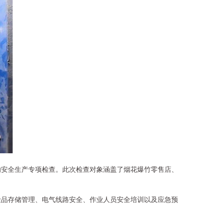
的安全生产专项检查。此次检查对象涵盖了烟花爆竹零售店、
险品存储管理、电气线路安全、作业人员安全培训以及应急预