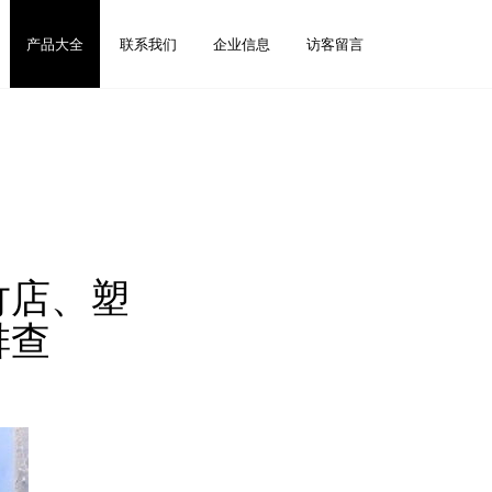
产品大全
联系我们
企业信息
访客留言
竹店、塑
排查