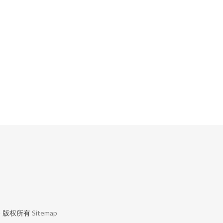
售
版权所有
Sitemap