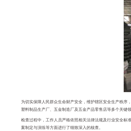
为切实保障人民群众生命财产安全，维护辖区安全生产秩序
塑料制品生产厂、五金制造厂及五金产品零售店等多个关键
检查过程中，工作人员严格依照相关法律法规及行业安全标
案制定与演练等方面进行了细致深入的核查。